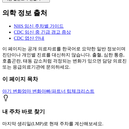
의학 정보 출처
NHS 임신 주차별 가이드
CDC 임신 중 긴급 경고 증상
CDC 엽산 안내
이 페이지는 공개 의료자료를 한국어로 요약한 일반 정보이며
진단이나 개인별 진료를 대신하지 않습니다. 출혈, 심한 통증,
호흡곤란, 태동 감소처럼 걱정되는 변화가 있으면 담당 의료진
또는 응급의료기관에 문의하세요.
이 페이지 목차
아기 변화
엄마 변화
아빠/파트너 팁
체크리스트
내 주차 바로 찾기
마지막 생리일(LMP)로 현재 주차를 계산해보세요.