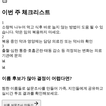
이번 주 체크리스트
1
소량씩 나누어 먹고 식후 바로 눕지 않는 방법이 도움 될 수 있
습니다. 약은 임의 복용하지 마세요.
2
복용 중인 약과 영양제는 담당 의료진 또는 약사와 확인
3
출혈·심한 통증·호흡곤란·태동 감소 등 걱정되는 변화는 의료
기관에 문의
📊
📊
이름 후보가 많아 결정이 어렵다면?
찜한 이름들로 설문조사를 만들어 가족, 지인들에게 공유하고
실시간 투표 결과를 확인해보세요.
이름 설문조사 만들기