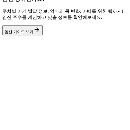
주차별 아기 발달 정보, 엄마의 몸 변화, 아빠를 위한 팁까지!
임신 주수를 계산하고 맞춤 정보를 확인해보세요.
임신 가이드 보기