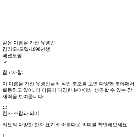
같은 이름을 가진 유명인
김리오
•
모델
•
1998
년생
패션모델
💡
참고사항:
이 이름을 가진 유명인들의 직업 분포를 보면 다양한 분야에서
활동하고 있어, 이 이름이 다양한 분야에서 성공할 수 있는 잠
재력을 보여줍니다.
📜
한자 조합과 의미
리오
의 다양한 한자 표기와 아름다운 의미를 확인해보세요
1