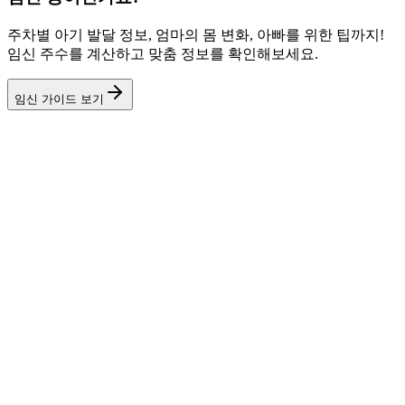
주차별 아기 발달 정보, 엄마의 몸 변화, 아빠를 위한 팁까지!
임신 주수를 계산하고 맞춤 정보를 확인해보세요.
임신 가이드 보기