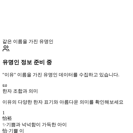
같은 이름을 가진 유명인
유명인 정보 준비 중
"
이유
" 이름을 가진 유명인 데이터를 수집하고 있습니다.
📜
한자 조합과 의미
이유
의 다양한 한자 표기와 아름다운 의미를 확인해보세요
1
怡裕
✨
기쁨과 넉넉함이 가득한 아이
怡
·
기쁠 이